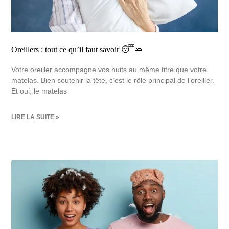
Oreillers : tout ce qu’il faut savoir 😴🛌
Votre oreiller accompagne vos nuits au même titre que votre
matelas. Bien soutenir la tête, c’est le rôle principal de l’oreiller.
Et oui, le matelas
LIRE LA SUITE »