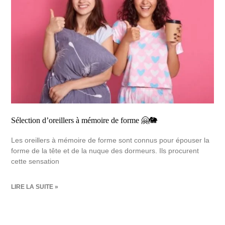
Sélection d’oreillers à mémoire de forme 🤗🐘
Les oreillers à mémoire de forme sont connus pour épouser la
forme de la tête et de la nuque des dormeurs. Ils procurent
cette sensation
LIRE LA SUITE »