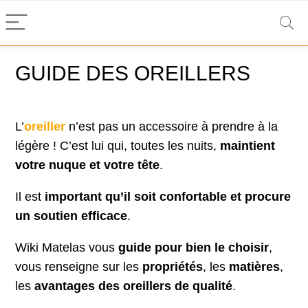
GUIDE DES OREILLERS
L’
oreiller
n’est pas un accessoire à prendre à la
légère ! C’est lui qui, toutes les nuits,
maintient
votre nuque et votre tête
.
Il est
important qu’il soit confortable et procure
un soutien efficace
.
Wiki Matelas vous
guide
pour bien le choisir
,
vous renseigne sur les
propriétés
, les
matières
,
les
avantages des oreillers de qualité
.