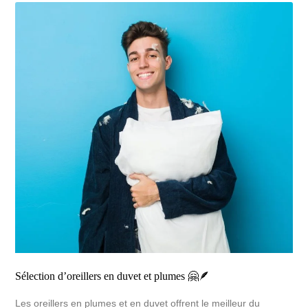
Sélection d’oreillers en duvet et plumes 🤗🪶
Les oreillers en plumes et en duvet offrent le meilleur du