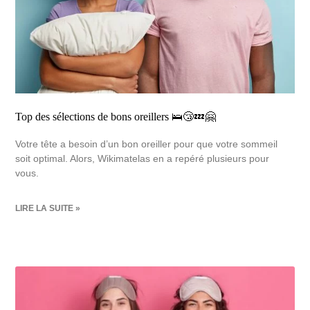
Top des sélections de bons oreillers 🛌😴💤🤗
Votre tête a besoin d’un bon oreiller pour que votre sommeil
soit optimal. Alors, Wikimatelas en a repéré plusieurs pour
vous.
LIRE LA SUITE »