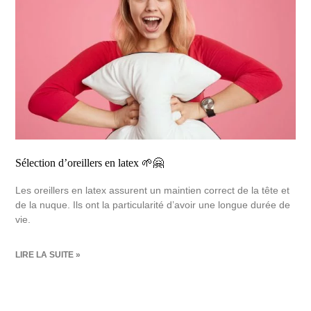
Sélection d’oreillers en latex 🌱🤗
Les oreillers en latex assurent un maintien correct de la tête et
de la nuque. Ils ont la particularité d’avoir une longue durée de
vie.
LIRE LA SUITE »