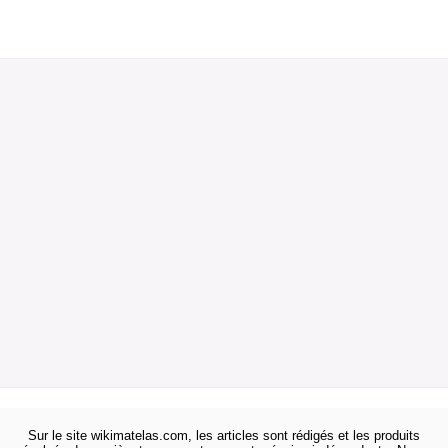
Sur le site wikimatelas.com, les articles sont rédigés et les produits