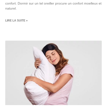
confort. Dormir sur un tel oreiller procure un confort moelleux et
naturel.
LIRE LA SUITE »