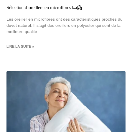
Sélection d’oreillers en microfibres 🛌🤗
Les oreiller en microfibres ont des caractéristiques proches du
duvet naturel. Il s’agit des oreillers en polyester qui sont de la
meilleure qualité.
LIRE LA SUITE »