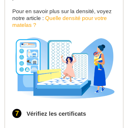
Pour en savoir plus sur la densité, voyez
notre article :
Quelle densité pour votre
matelas ?
Vérifiez les certificats