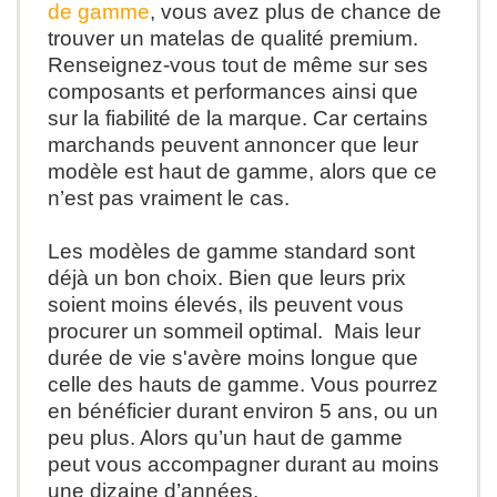
de gamme
, vous avez plus de chance de
trouver un matelas de qualité premium.
Renseignez-vous tout de même sur ses
composants et performances ainsi que
sur la fiabilité de la marque. Car certains
marchands peuvent annoncer que leur
modèle est haut de gamme, alors que ce
n’est pas vraiment le cas.
Les modèles de gamme standard sont
déjà un bon choix. Bien que leurs prix
soient moins élevés, ils peuvent vous
procurer un sommeil optimal. Mais leur
durée de vie s'avère moins longue que
celle des hauts de gamme. Vous pourrez
en bénéficier durant environ 5 ans, ou un
peu plus. Alors qu’un haut de gamme
peut vous accompagner durant au moins
une dizaine d’années.