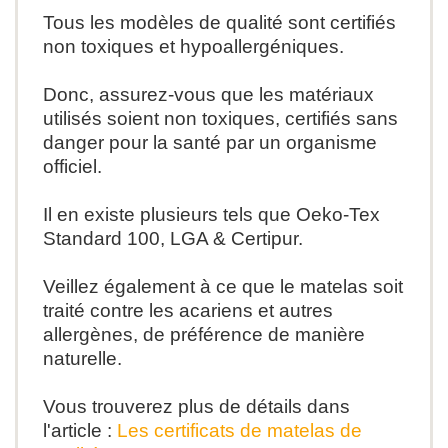
Tous les modèles de qualité sont certifiés
non toxiques et hypoallergéniques.
Donc, assurez-vous que les matériaux
utilisés soient non toxiques, certifiés sans
danger pour la santé par un organisme
officiel.
Il en existe plusieurs tels que Oeko-Tex
Standard 100, LGA & Certipur.
Veillez également à ce que le matelas soit
traité contre les acariens et autres
allergènes
,
de préférence de manière
naturelle.
Vous trouverez plus de détails dans
l'article :
Les certificats de matelas de