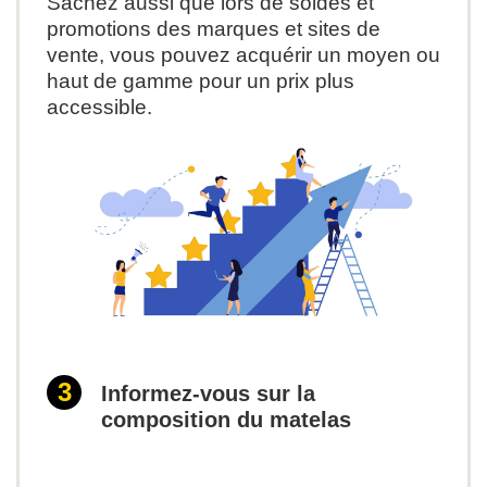
Sachez aussi que lors de soldes et
promotions des marques et sites de
vente, vous pouvez acquérir un moyen ou
haut de gamme pour un prix plus
accessible.
Informez-vous sur la
composition du matelas