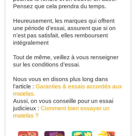
Pensez que cela prendra du temps.
Heureusement,
les marques qui offrent
une période d’essai, assurent que si on
n’est pas satisfait, elles remboursent
intégralement
Tout de même, veillez à vous renseigner
sur les conditions d’essai
.
Nous vous en disons plus long dans
l'article :
Garanties & essais accordés aux
matelas.
Aussi, on vous conseille pour un essai
judicieux :
Comment bien essayer un
matelas ?