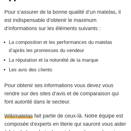
Pour s’assurer de la bonne qualité d’un matelas, il
est indispensable d’obtenir le maximum
d’informations sur les éléments suivants :
La composition et les performances du matelas
d’après les promesses du vendeur
La réputation et la notoriété de la marque
Les avis des clients
Pour obtenir ses informations vous devez vous
rendre sur des sites d’avis et de comparaison qui
font autorité dans le secteur.
Wikimatelas
fait partie de ceux-là. Notre équipe est
composée d’experts en literie qui sauront vous aider