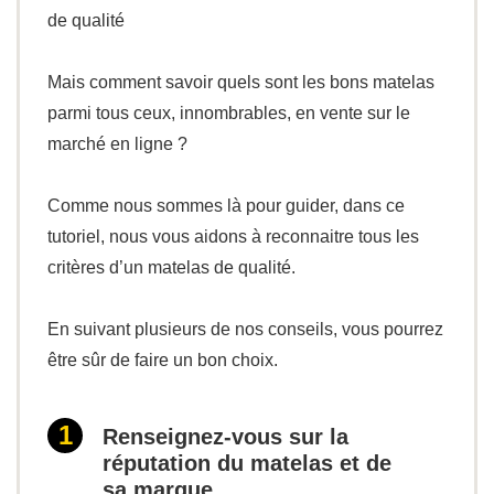
de qualité
Mais comment savoir quels sont les bons matelas
parmi tous ceux, innombrables, en vente sur le
marché en ligne ?
Comme nous sommes là pour guider, dans ce
tutoriel, nous vous aidons à reconnaitre tous les
critères d’un matelas de qualité.
En suivant plusieurs de nos conseils, vous pourrez
être sûr de faire un bon choix.
Renseignez-vous sur la
réputation du matelas et de
sa marque