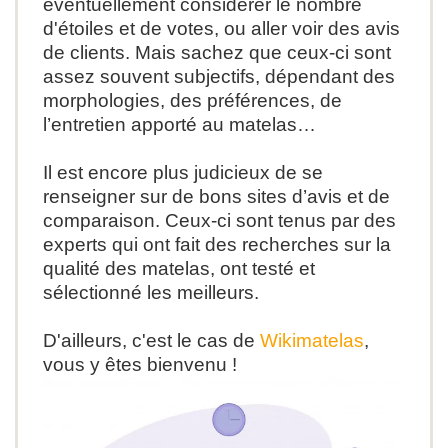
éventuellement considérer le nombre
d'étoiles et de votes, ou aller voir des avis
de clients. Mais sachez que ceux-ci sont
assez souvent subjectifs, dépendant des
morphologies, des préférences, de
l’entretien apporté au matelas…
Il est encore plus judicieux de se
renseigner sur de bons sites d’avis et de
comparaison. Ceux-ci sont tenus par des
experts qui ont fait des recherches sur la
qualité des matelas, ont testé et
sélectionné les meilleurs.
D'ailleurs, c'est le cas de
Wikimatelas
,
vous y êtes bienvenu !