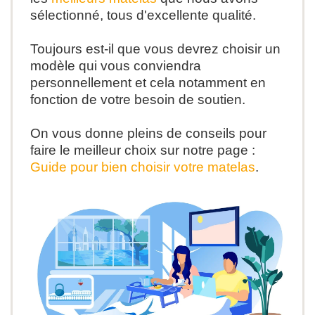
sélectionné, tous d'excellente qualité.
Toujours est-il que vous devrez choisir un
modèle qui vous conviendra
personnellement et cela notamment en
fonction de votre besoin de soutien.
On vous donne pleins de conseils pour
faire le meilleur choix sur notre page :
Guide pour bien choisir votre matelas
.