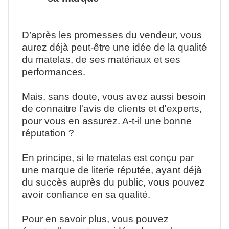
D’après les promesses du vendeur, vous
aurez déjà peut-être une idée de la qualité
du matelas, de ses matériaux et ses
performances.
Mais, sans doute, vous avez aussi besoin
de connaitre l'avis de clients et d'experts,
pour vous en assurez. A-t-il une bonne
réputation ?
En principe, si le matelas est conçu par
une marque de literie réputée, ayant déjà
du succès auprès du public, vous pouvez
avoir confiance en sa qualité.
Pour en savoir plus, vous pouvez