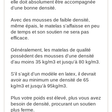
elle doit absolument
être accompagnée
d’une bonne densité.
Avec des mousses de faible densité,
même épais, le matelas s'affaisse en peu
de temps et son soutien ne sera pas
efficace.
Généralement, les matelas de qualité
possèdent des mousses d’une densité
d’au moins 35 kg/m3 et jusqu'à 80 kg/m3.
S’il s’agit d’un modèle en latex, il devrait
avoir au minimum
une densité de 65
kg/m3 et jusqu'à 95kg/m3.
P
lus votre poids est élevé, plus vous avez
besoin de densité, procurant un soutien
plus ferme.