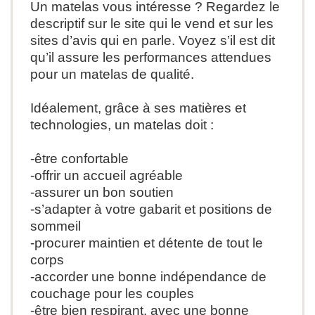
Un matelas vous intéresse ? Regardez le
descriptif sur le site qui le vend et sur les
sites d’avis qui en parle. Voyez s’il est dit
qu’il assure les performances attendues
pour un matelas de qualité.
Idéalement, grâce à ses matières et
technologies, un matelas doit :
-être confortable
-offrir un accueil agréable
-assurer un bon soutien
-s’adapter à votre gabarit et positions de
sommeil
-procurer maintien et détente de tout le
corps
-accorder une bonne indépendance de
couchage pour les couples
-être bien respirant, avec une bonne