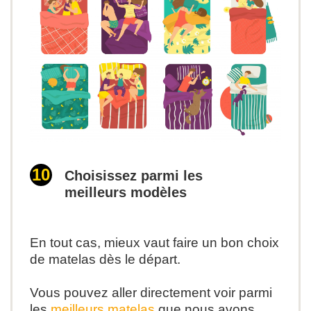
Choisissez parmi les
meilleurs modèles
En tout cas, mieux vaut faire un bon choix
de matelas dès le départ.
Vous pouvez aller directement voir parmi
les
meilleurs matelas
que nous avons