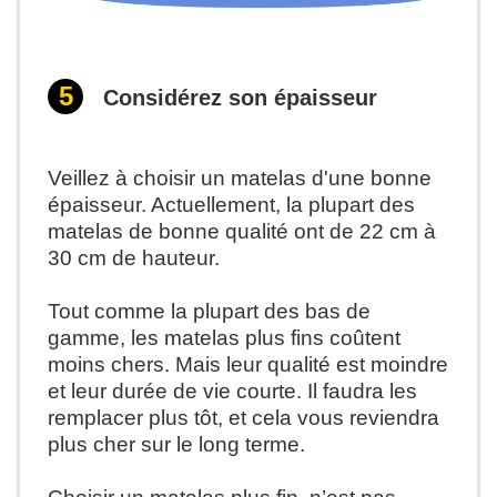
Considérez son épaisseur
Veillez à choisir un matelas d'une bonne
épaisseur. Actuellement, la plupart des
matelas de bonne qualité ont de 22 cm à
30 cm de hauteur.
Tout comme la plupart des bas de
gamme, les matelas plus fins coûtent
moins chers. Mais leur qualité est moindre
et leur durée de vie courte
.
I
l faudra les
remplacer plus tôt, et cela vous reviendra
plus cher sur le long terme.