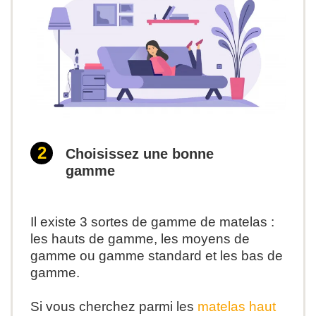
Choisissez une bonne
gamme
Il existe 3 sortes de gamme de matelas :
les hauts de gamme, les moyens de
gamme ou gamme standard et les bas de
gamme.
Si vous cherchez parmi les
matelas haut