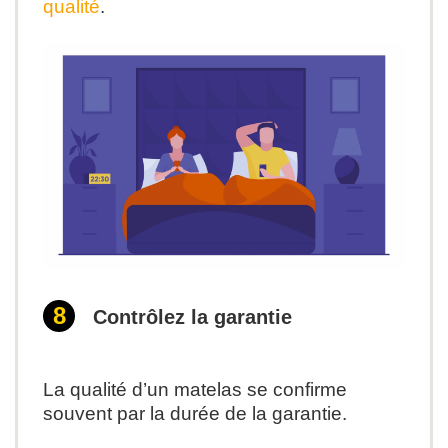
qualité
.
Contrôlez la garantie
La qualité d’un matelas se confirme
souvent par la durée de la garantie.