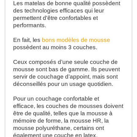
Les matelas de bonne qualité possèdent
des technologies efficaces qui leur
permettent d'être confortables et
performants.
En fait,
l
es
bons modèles de mousse
possèdent au moins 3 couches.
Ceux composés d’une seule couche de
mousse sont bas de gamme. Ils peuvent
servir de couchage d’appoint, mais sont
déconseillés pour un usage quotidien.
Pour un couchage confortable et
efficace, les couches de mousses doivent
être de qualité, telles que la mousse à
mémoire de forme, la mousse HR, la
mousse polyuréthane, certains ont
également une couche en latex.