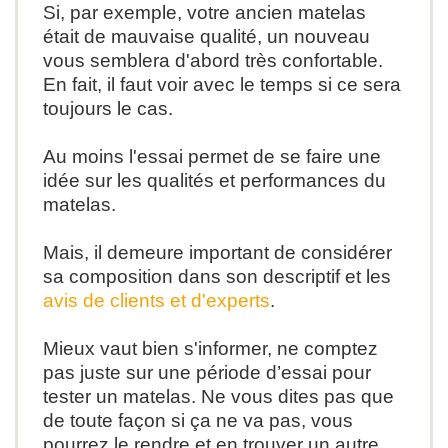
Si, par exemple, votre ancien matelas
était de mauvaise qualité, un nouveau
vous semblera d'abord très confortable.
En fait, il faut voir avec le temps si ce sera
toujours le cas.
Au moins l'essai permet de se faire une
idée sur les qualités et performances du
matelas.
Mais, il demeure important de considérer
sa composition dans son descriptif et les
avis de clients et d'experts
.
Mieux vaut bien s'informer, ne comptez
pas juste sur une période d’essai pour
tester un matelas. Ne vous dites pas que
de toute façon si ça ne va pas, vous
pourrez le rendre et en trouver un autre.