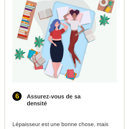
Assurez-vous de sa
densité
Lépaisseur est une bonne chose, mais