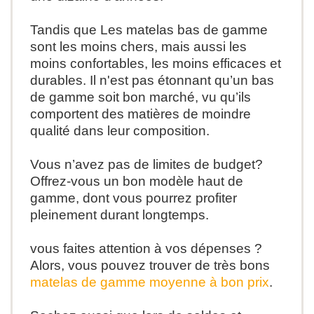
Tandis que
Les matelas bas de gamme
sont les moins chers, mais aussi les
moins confortables, les moins efficaces et
durables. Il n'est pas étonnant qu’un bas
de gamme soit bon marché, vu qu’ils
comportent des matières de moindre
qualité dans leur composition.
Vous n’avez pas de limites de budget?
Offrez-vous un bon modèle haut de
gamme, dont vous pourrez profiter
pleinement durant longtemps.
vous faites attention à vos dépenses
?
Alors,
vous pouvez trouver de très bons
matelas de gamme moyenne à bon prix
.