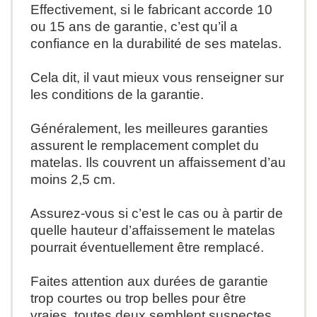
Effectivement, si le fabricant accorde 10
ou 15 ans de garantie, c’est qu’il a
confiance en la durabilité de ses matelas.
Cela dit, il vaut mieux vous renseigner sur
les conditions de la garantie.
Généralement, les meilleures garanties
assurent le remplacement complet du
matelas. Ils couvrent un affaissement d’au
moins 2,5 cm.
Assurez-vous si c’est le cas ou à partir de
quelle hauteur d’affaissement le matelas
pourrait éventuellement être remplacé.
Faites attention aux durées de garantie
trop courtes ou trop belles pour être
vraies, toutes deux semblent suspectes.