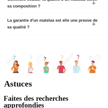
sa composition ?
La garantie d'un matelas est elle une preuve de
sa qualité ?
Astuces
Faites des recherches
approfondies