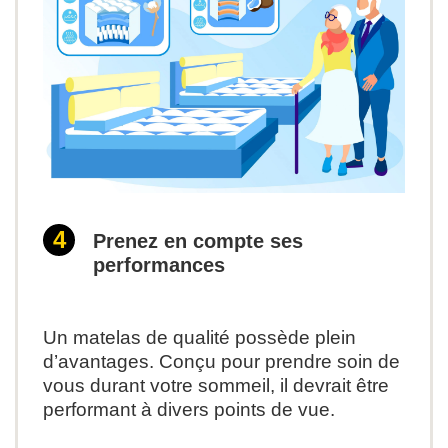
Prenez en compte ses
performances
Un matelas de qualité possède plein
d’avantages. Conçu pour prendre soin de
vous durant votre sommeil, il devrait être
performant à divers points de vue.