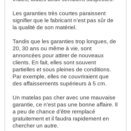
Les garanties très courtes paraissent
signifier que le fabricant n’est pas sûr de
la qualité de son matériel.
Tandis que les garanties trop longues, de
20, 30 ans ou même à vie, sont
annoncées pour attirer de nouveaux
clients. En fait, elles sont souvent
partielles et sous pleines de conditions.
Par exemple, elles ne couvriraient que
des affaissements supérieurs à 5 cm.
Un matelas pas cher avec une mauvaise
garantie, ce n'est pas une bonne
affaire. Il
a peu de chance d’être remplacé
gratuitement et il faudra rapidement en
chercher
un autre.