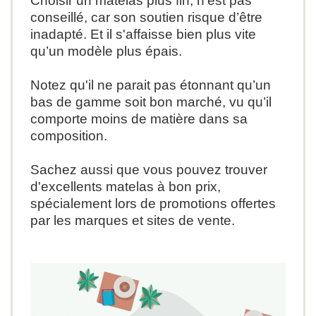
Choisir un matelas plus fin, n’est pas
conseillé, car son soutien risque d’être
inadapté. Et il s'affaisse bien plus vite
qu’un modèle plus épais.
Notez qu'il ne parait pas étonnant qu’un
bas de gamme soit bon marché, vu qu’il
comporte moins de matière dans sa
composition.
Sachez aussi que vous pouvez trouver
d'excellents matelas à bon prix,
spécialement lors de promotions offertes
par les marques et sites de vente.