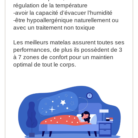
régulation de la température
-avoir la capacité d’évacuer l’humidité
-être hypoallergénique naturellement ou
avec un traitement non toxique
Les meilleurs matelas assurent toutes ses
performances,
de plus ils possèdent
de 3
à 7 zones de confort pour un maintien
optimal de tout le corps.