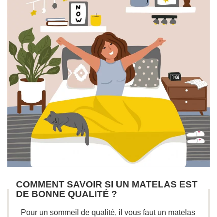
COMMENT SAVOIR SI UN MATELAS EST
DE BONNE QUALITÉ ?
Pour un sommeil de qualité, il vous faut un matelas