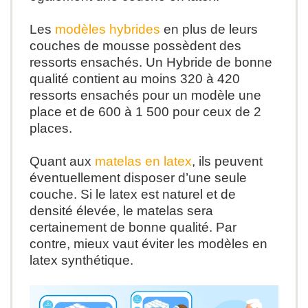
Les
modèles hybrides
en plus de leurs
couches de mousse possèdent des
ressorts ensachés. Un Hybride de bonne
qualité contient au moins 320 à 420
ressorts ensachés
pour un modèle une
place et de 600 à 1 500 pour ceux de 2
places.
Quant aux
matelas
en latex
, ils peuvent
éventuellement disposer d’une seule
couche. Si le latex est naturel et de
densité élevée, le matelas sera
certainement de bonne qualité. Par
contre,
mieux vaut éviter
les modèles en
latex synthétique.