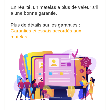
En réalité, un matelas a plus de valeur s’il
a une bonne garantie.
Plus de détails sur les garanties :
Garanties et essais accordés aux
matelas
.