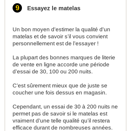
Essayez le matelas
Un bon moyen d'estimer la qualité d'un
matelas et de
savoir s’il vous convient
personnellement est de l’essayer !
La plupart des bonnes marques de literie
de vente en ligne accorde une période
d’essai de 30, 100 ou 200 nuits.
C’est sûrement mieux que de juste se
coucher une fois dessus en magasin.
Cependant, un essai de 30 à 200 nuits ne
permet pas de savoir si le matelas est
vraiment d’une telle qualité qu’il restera
efficace durant de nombreuses années.