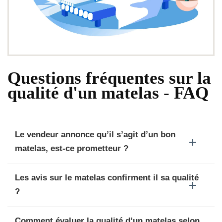
Questions fréquentes sur la
qualité d'un matelas - FAQ
Le vendeur annonce qu’il s’agit d’un bon
matelas, est-ce prometteur ?
Les avis sur le matelas confirment il sa qualité
?
Comment évaluer la qualité d’un matelas selon