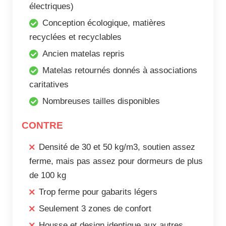
électriques)
Conception écologique, matières
recyclées et recyclables
Ancien matelas repris
Matelas retournés donnés à associations
caritatives
Nombreuses tailles disponibles
CONTRE
Densité de 30 et 50 kg/m3, soutien assez
ferme, mais pas assez pour dormeurs de plus
de 100 kg
Trop ferme pour gabarits légers
Seulement 3 zones de confort
Housse et design identique aux autres