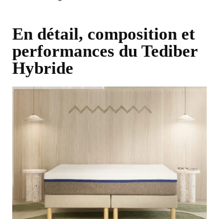
En détail, composition et
performances du Tediber
Hybride