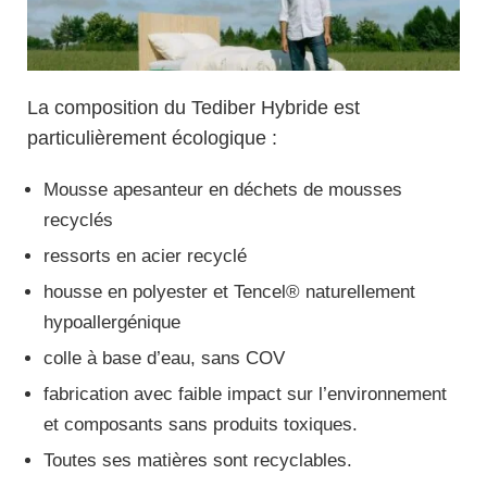
La composition du Tediber Hybride est
particulièrement écologique :
Mousse apesanteur en déchets de mousses
recyclés
ressorts en acier recyclé
housse en polyester et Tencel® naturellement
hypoallergénique
colle à base d’eau, sans COV
fabrication avec faible impact sur l’environnement
et composants sans produits toxiques.
Toutes ses matières sont recyclables.