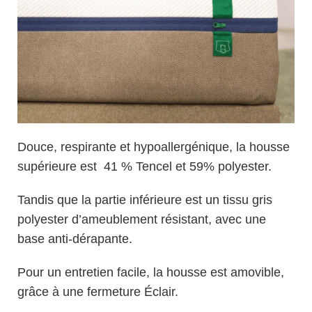
Douce, respirante et hypoallergénique, la housse
supérieure est
41 %
Tencel et 59% polyester.
Tandis que la partie inférieure est un tissu gris
polyester d’ameublement résistant, avec une
base anti-dérapante.
Pour un entretien facile, la housse est amovible,
grâce à une fermeture Éclair.