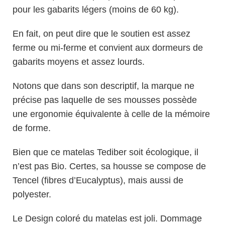
pour les gabarits légers (moins de 60 kg).
En fait, on peut dire que le soutien est assez
ferme ou mi-ferme et convient aux dormeurs de
gabarits moyens et assez lourds.
Notons que dans son descriptif, la marque ne
précise pas laquelle de ses mousses possède
une ergonomie équivalente à celle de la mémoire
de forme.
Bien que ce matelas Tediber soit écologique, il
n’est pas Bio. Certes, sa housse se compose de
Tencel (fibres d’Eucalyptus), mais aussi de
polyester.
Le Design coloré du matelas est joli. Dommage