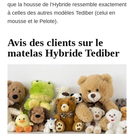
que la housse de l’Hybride ressemble exactement
à celles des autres modèles Tediber (celui en
mousse et le Pelote).
Avis des clients sur le
matelas Hybride Tediber