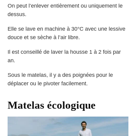
On peut l’enlever entièrement ou uniquement le
dessus.
Elle se lave en machine à 30°C avec une lessive
douce et se sèche à l’air libre.
Il est conseillé de laver la housse 1 à 2 fois par
an.
Sous le matelas, il y a des poignées pour le
déplacer ou le pivoter facilement.
Matelas écologique