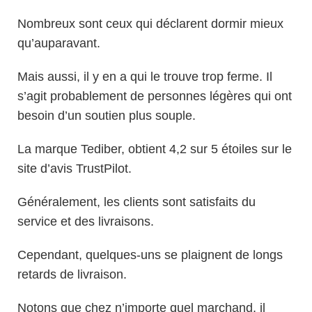
Nombreux sont ceux qui déclarent dormir mieux
qu’auparavant.
Mais aussi, il y en a qui le trouve trop ferme. Il
s’agit probablement de personnes légères qui ont
besoin d’un soutien plus souple.
La marque Tediber, obtient 4,2 sur 5 étoiles sur le
site d’avis TrustPilot.
Généralement, les clients sont satisfaits du
service et des livraisons.
Cependant, quelques-uns se plaignent de longs
retards de livraison.
Notons que chez n’importe quel marchand, il