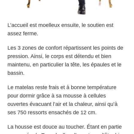
L’accueil est moelleux ensuite, le soutien est
assez ferme.
Les 3 zones de confort répartissent les points de
pression. Ainsi, le corps est détendu et bien
maintenu, en particulier la tête, les épaules et le
bassin.
Le matelas reste frais et à bonne température
pour dormir grâce à sa mousse à cellules
ouvertes évacuant l’air et la chaleur, ainsi qu’à
ses 750 ressorts ensachés de 12 cm.
La housse est douce au toucher. Étant en partie