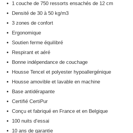
1 couche de 750 ressorts ensachés de 12 cm
Densité de 30 à 50 kg/m3
3 zones de confort
Ergonomique
Soutien ferme équilibré
Respirant et aéré
Bonne indépendance de couchage
Housse Tencel et polyester hypoallergénique
Housse amovible et lavable en machine
Base antidérapante
Certifié CertiPur
Conçu et fabriqué en France et en Belgique
100 nuits d’essai
10 ans de garantie