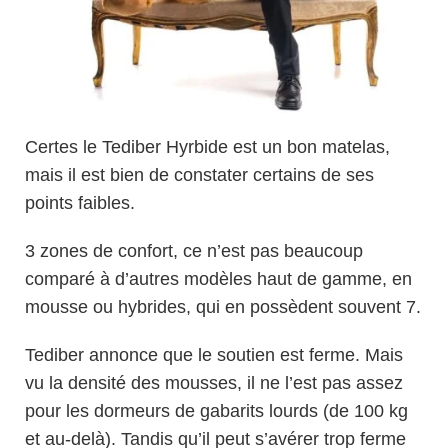
Certes le Tediber Hyrbide est un bon matelas,
mais il est bien de constater certains de ses
points faibles.
3 zones de confort, ce n’est pas beaucoup
comparé à d’autres modèles haut de gamme, en
mousse ou hybrides, qui en possèdent souvent 7.
Tediber annonce que le soutien est ferme. Mais
vu la densité des mousses, il ne l’est pas assez
pour les dormeurs de gabarits lourds (de 100 kg
et au-delà). Tandis qu’il peut s’avérer trop ferme