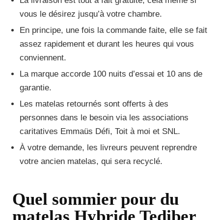
La livraison est tout à fait gratuite, cela même si
vous le désirez jusqu’à votre chambre.
En principe, une fois la commande faite, elle se fait
assez rapidement et durant les heures qui vous
conviennent.
La marque accorde 100 nuits d’essai et 10 ans de
garantie.
Les matelas retournés sont offerts à des
personnes dans le besoin via les associations
caritatives Emmaüs Défi, Toit à moi et SNL.
À votre demande, les livreurs peuvent reprendre
votre ancien matelas, qui sera recyclé.
Quel sommier pour du
matelas Hybride Tediber