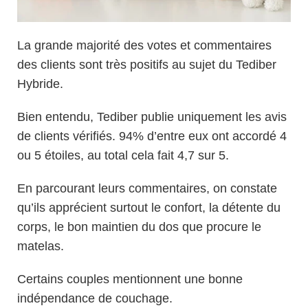
La grande majorité des votes et commentaires
des clients sont très positifs au sujet du Tediber
Hybride.
Bien entendu, Tediber publie uniquement les avis
de clients vérifiés. 94% d’entre eux ont accordé 4
ou 5 étoiles, au total cela fait 4,7 sur 5.
En parcourant leurs commentaires, on constate
qu’ils apprécient surtout le confort, la détente du
corps, le bon maintien du dos que procure le
matelas.
Certains couples mentionnent une bonne
indépendance de couchage.