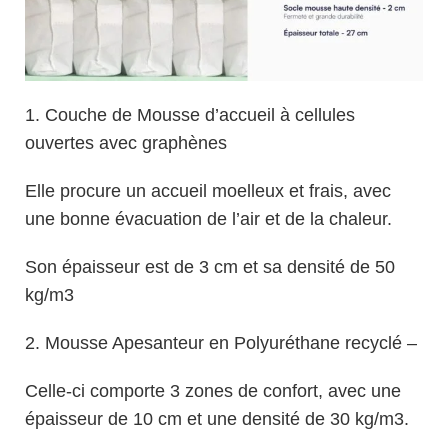
1. Couche de Mousse d’accueil à cellules
ouvertes avec graphènes
Elle procure un accueil moelleux et frais, avec
une bonne évacuation de l’air et de la chaleur.
Son épaisseur est de 3 cm et sa densité de 50
kg/m3
2. Mousse Apesanteur en Polyuréthane recyclé –
Celle-ci comporte 3 zones de confort, avec une
épaisseur de 10 cm et une densité de 30 kg/m3.