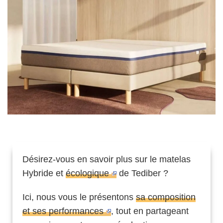
Désirez-vous en savoir plus sur le matelas
Hybride et
écologique
de Tediber ?
Ici, nous vous le présentons
sa composition
et ses performances
, tout en partageant