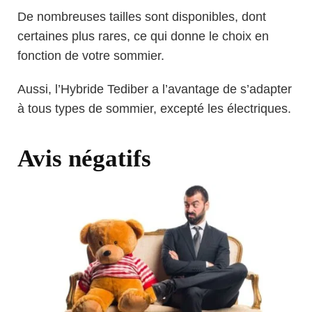
De nombreuses tailles sont disponibles, dont
certaines plus rares, ce qui donne le choix en
fonction de votre sommier.
Aussi, l’Hybride Tediber a l’avantage de s’adapter
à tous types de sommier, excepté les électriques.
Avis négatifs