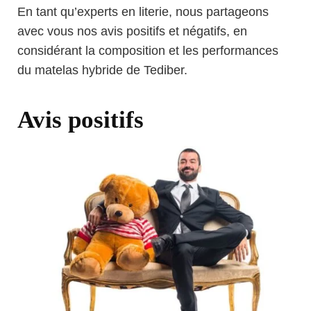
En tant qu’experts en literie, nous partageons
avec vous nos avis positifs et négatifs, en
considérant la composition et les performances
du matelas hybride de Tediber.
Avis positifs