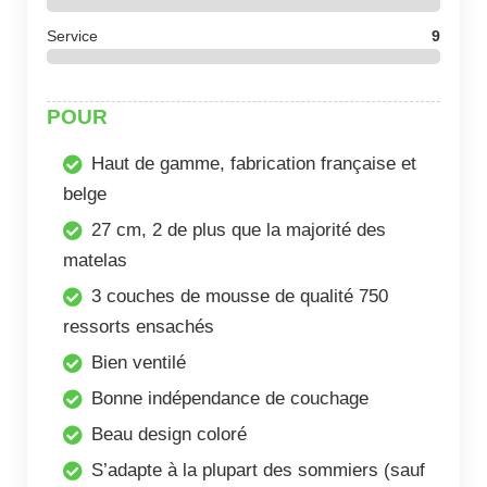
Service
9
POUR
Haut de gamme, fabrication française et
belge
27 cm, 2 de plus que la majorité des
matelas
3 couches de mousse de qualité 750
ressorts ensachés
Bien ventilé
Bonne indépendance de couchage
Beau design coloré
S’adapte à la plupart des sommiers (sauf