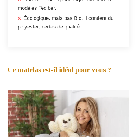
modèles Tediber.
Écologique, mais pas Bio, il contient du
polyester, certes de qualité
Ce matelas est-il idéal
pour vous
?