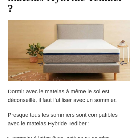
?
Dormir avec le matelas à même le sol est
déconseillé, il faut l’utiliser avec un sommier.
Presque tous les sommiers sont compatibles
avec le matelas Hybride Tediber :