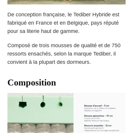
De conception française, le Tediber Hybride est
fabriqué en France et en Belgique, pays réputé
pour sa literie haut de gamme.
Composé de trois mousses de qualité et de 750
ressorts ensachés, selon la marque Tediber, il
convient à la plupart des dormeurs.
Composition