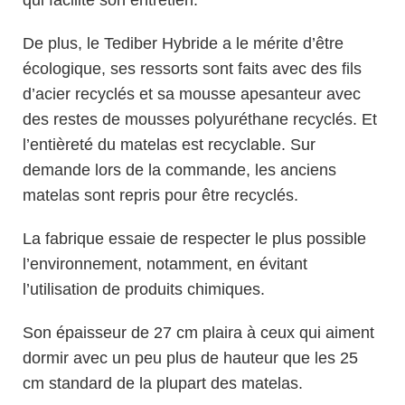
De plus, le Tediber Hybride a le mérite d’être
écologique, ses ressorts sont faits avec des fils
d’acier recyclés et sa mousse apesanteur avec
des restes de mousses polyuréthane recyclés. Et
l’entièreté du matelas est recyclable. Sur
demande lors de la commande, les anciens
matelas sont repris pour être recyclés.
La fabrique essaie de respecter le plus possible
l’environnement, notamment, en évitant
l’utilisation de produits chimiques.
Son épaisseur de 27 cm plaira à ceux qui aiment
dormir avec un peu plus de hauteur que les 25
cm standard de la plupart des matelas.