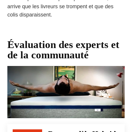
arrive que les livreurs se trompent et que des
colis disparaissent.
Évaluation des experts et
de la communauté