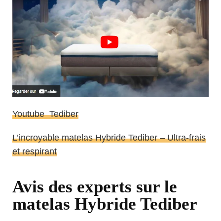
Youtube Tediber
L’incroyable matelas Hybride Tediber – Ultra-frais
et respirant
Avis des experts sur le
matelas Hybride Tediber