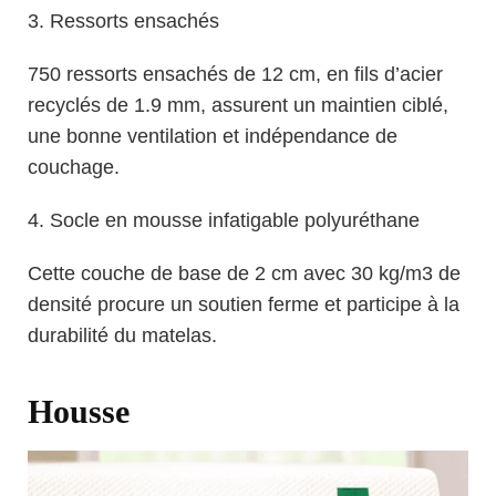
3. Ressorts ensachés
750 ressorts ensachés de 12 cm, en fils d’acier
recyclés de 1.9 mm, assurent un maintien ciblé,
une bonne ventilation et indépendance de
couchage.
4. Socle en mousse infatigable polyuréthane
Cette couche de base de 2 cm avec 30 kg/m3 de
densité procure un soutien ferme et participe à la
durabilité du matelas.
Housse