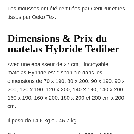
Les mousses ont été certifiées par CertiPur et les
tissus par Oeko Tex.
Dimensions & Prix du
matelas Hybride Tediber
Avec une épaisseur de 27 cm, l’incroyable
matelas Hybride est disponible dans les
dimensions de 70 x 190, 80 x 200, 90 x 190, 90 x
200, 120 x 190, 120 x 200, 140 x 190, 140 x 200,
160 x 190, 160 x 200, 180 x 200 et 200 cm x 200
cm.
Il pèse de 14,6 kg ou 45,7 kg.