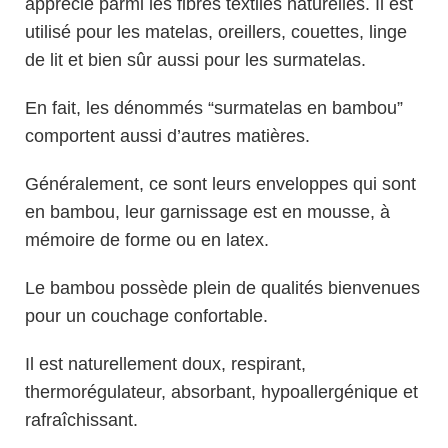
apprécié parmi les fibres textiles naturelles. Il est
utilisé pour les matelas, oreillers, couettes, linge
de lit et bien sûr aussi pour les surmatelas.
En fait, les dénommés “surmatelas en bambou”
comportent aussi d’autres matières.
Généralement, ce sont leurs enveloppes qui sont
en bambou, leur garnissage est en mousse, à
mémoire de forme ou en latex.
Le bambou possède plein de qualités bienvenues
pour un couchage confortable.
Il est naturellement doux, respirant,
thermorégulateur, absorbant, hypoallergénique et
rafraîchissant.