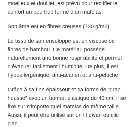
moelleux et douillet, est prévu pour rectifier le
confort un peu trop ferme d’un matelas.
Son âme est en fibres creuses (730 g/m2).
Le tissu de son enveloppe est en viscose de
fibres de bambou. Ce matériau possède
naturellement une bonne respirabilité et permet
d’évacuer facilement l’humidité. De plus, il est
hypoallergénique, anti-acarien et anti-peluche
Grâce à sa fine épaisseur et sa forme de “drap
housse” avec un bonnet élastique de 40 cm, il se
fixe sur n’importe quel matelas de même taille.
Aussi, il peut être utilisé sur un lit divan ou clic
clac.