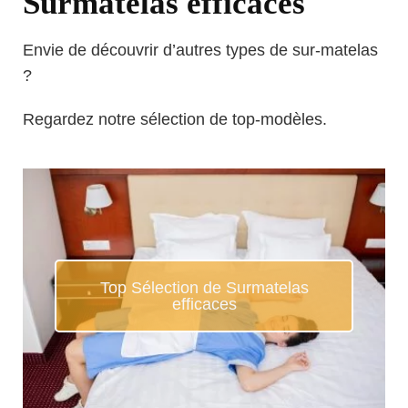
Surmatelas efficaces
Envie de découvrir d’autres types de sur-matelas
?
Regardez notre sélection de top-modèles.
Top Sélection de Surmatelas
efficaces