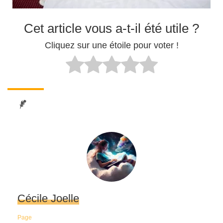
Cet article vous a-t-il été utile ?
Cliquez sur une étoile pour voter !
Cécile Joelle
Page