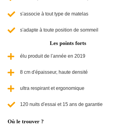
s'associe à tout type de matelas
s'adapte à toute position de sommeil
Les points forts
élu produit de l'année en 2019
8 cm d'épaisseur, haute densité
ultra respirant et ergonomique
120 nuits d'essai et 15 ans de garantie
Où le trouver ?