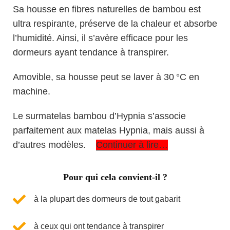
Sa housse en fibres naturelles de bambou est
ultra respirante, préserve de la chaleur et absorbe
l’humidité. Ainsi, il s’avère efficace pour les
dormeurs ayant tendance à transpirer.
Amovible, sa housse peut se laver à 30 °C en
machine.
Le surmatelas bambou d’Hypnia s’associe
parfaitement aux matelas Hypnia, mais aussi à
d’autres modèles.
Continuer à lire…
Pour qui cela convient-il ?
à la plupart des dormeurs de tout gabarit
à ceux qui ont tendance à transpirer