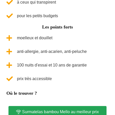
à ceux qui transpirent
pour les petits budgets
Les points forts
moelleux et douillet
anti-allergie, anti-acarien, anti-peluche
100 nuits d'essai et 10 ans de garantie
prix très accessible
Où le trouver ?
Surmatelas bambou Mello au meilleur prix