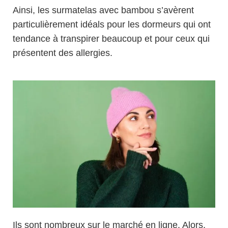
Ainsi, les surmatelas avec bambou s’avèrent
particulièrement idéals pour les dormeurs qui ont
tendance à transpirer beaucoup et pour ceux qui
présentent des allergies.
Ils sont nombreux sur le marché en ligne. Alors,