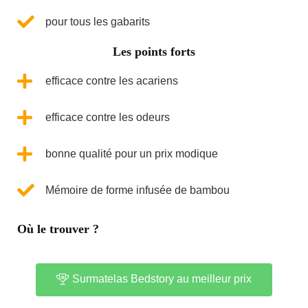
pour tous les gabarits
Les points forts
efficace contre les acariens
efficace contre les odeurs
bonne qualité pour un prix modique
Mémoire de forme infusée de bambou
Où le trouver ?
Surmatelas Bedstory au meilleur prix