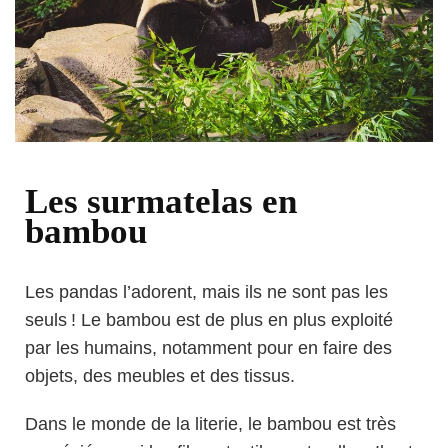
Les surmatelas en
bambou
Les pandas l’adorent, mais ils ne sont pas les
seuls ! Le bambou est de plus en plus exploité
par les humains, notamment pour en faire des
objets, des meubles et des tissus.
Dans le monde de la literie, le bambou est très