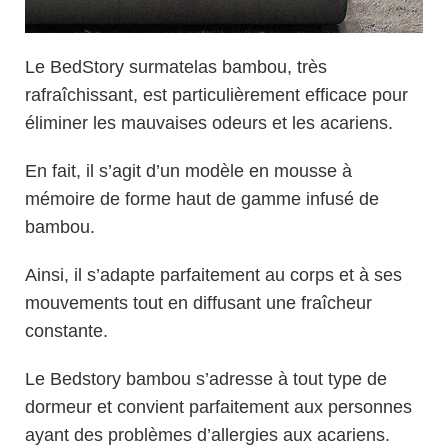
Le BedStory surmatelas bambou, très
rafraîchissant, est particulièrement efficace pour
éliminer les mauvaises odeurs et les acariens.
En fait, il s’agit d’un modèle en mousse à
mémoire de forme haut de gamme infusé de
bambou.
Ainsi, il s’adapte parfaitement au corps et à ses
mouvements tout en diffusant une fraîcheur
constante.
Le Bedstory bambou s’adresse à tout type de
dormeur et convient parfaitement aux personnes
ayant des problèmes d’allergies aux acariens.