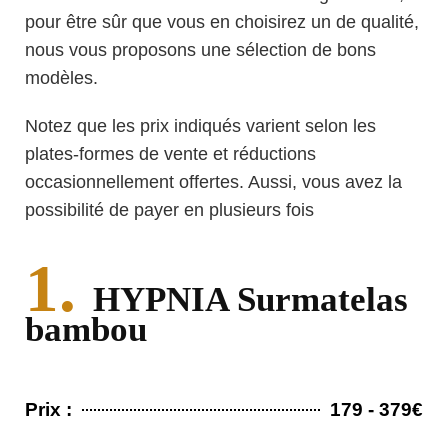
pour être sûr que vous en choisirez un de qualité,
nous vous proposons une sélection de bons
modèles.
Notez que les prix indiqués varient selon les
plates-formes de vente et réductions
occasionnellement offertes. Aussi, vous avez la
possibilité de payer en plusieurs fois
1.
HYPNIA Surmatelas
bambou
Prix :
179 - 379€