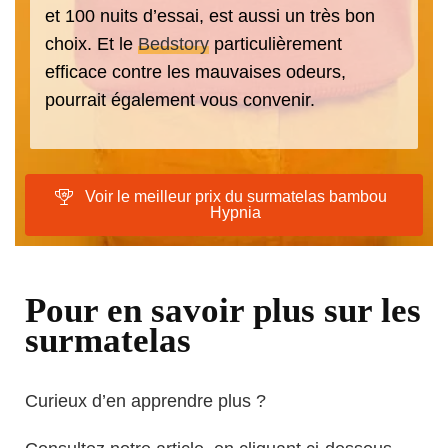
et 100 nuits d’essai, est aussi un très bon
choix. Et le
Bedstory
particulièrement
efficace contre les mauvaises odeurs,
pourrait également vous convenir.
Voir le meilleur prix du surmatelas bambou
Hypnia
Pour en savoir plus sur les
surmatelas
Curieux d’en apprendre plus ?