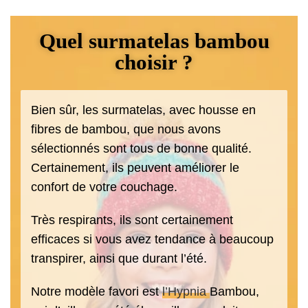
Quel surmatelas bambou
choisir ?
Bien sûr, les surmatelas, avec housse en
fibres de bambou, que nous avons
sélectionnés sont tous de bonne qualité.
Certainement, ils peuvent améliorer le
confort de votre couchage.
Très respirants, ils sont certainement
efficaces si vous avez tendance à beaucoup
transpirer, ainsi que durant l’été.
Notre modèle favori est
l’Hypnia
Bambou,