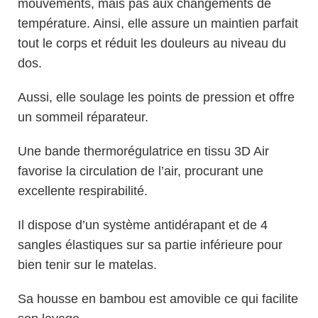
mouvements, mais pas aux changements de
température. Ainsi, elle assure un maintien parfait
tout le corps et réduit les douleurs au niveau du
dos.
Aussi, elle soulage les points de pression et offre
un sommeil réparateur.
Une bande thermorégulatrice en tissu 3D Air
favorise la circulation de l’air, procurant une
excellente respirabilité.
Il dispose d’un système antidérapant et de 4
sangles élastiques sur sa partie inférieure pour
bien tenir sur le matelas.
Sa housse en bambou est amovible ce qui facilite