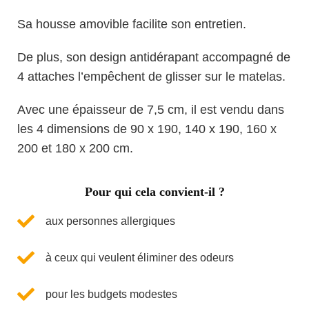
Sa housse amovible facilite son entretien.
De plus, son design antidérapant accompagné de
4 attaches l’empêchent de glisser sur le matelas.
Avec une épaisseur de 7,5 cm, il est vendu dans
les 4 dimensions de 90 x 190, 140 x 190, 160 x
200 et 180 x 200 cm.
Pour qui cela convient-il ?
aux personnes allergiques
à ceux qui veulent éliminer des odeurs
pour les budgets modestes