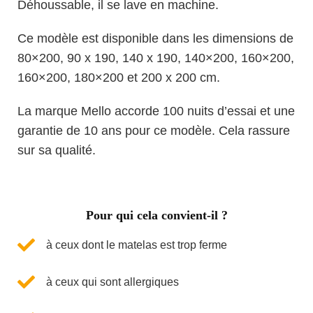
Déhoussable, il se lave en machine.
Ce modèle est disponible dans les dimensions de
80×200, 90 x 190, 140 x 190, 140×200, 160×200,
160×200, 180×200 et 200 x 200 cm.
La marque Mello accorde 100 nuits d’essai et une
garantie de 10 ans pour ce modèle. Cela rassure
sur sa qualité.
Pour qui cela convient-il ?
à ceux dont le matelas est trop ferme
à ceux qui sont allergiques