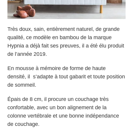
Très doux, sain, entièrement naturel, de grande
qualité, ce modèle en bambou de la marque
Hypnia a déjà fait ses preuves, il a été élu produit
de l’année 2019.
En mousse à mémoire de forme de haute
densité, il s’adapte à tout gabarit et toute position
de sommeil.
Épais de 8 cm, il procure un couchage très
confortable, avec un bon alignement de la
colonne vertébrale et une bonne indépendance
de couchage.