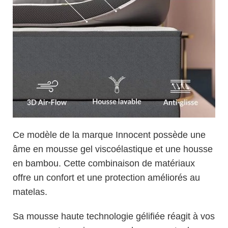
Ce modèle de la marque Innocent possède une
âme en mousse gel viscoélastique et une housse
en bambou. Cette combinaison de matériaux
offre un confort et une protection améliorés au
matelas.
Sa mousse haute technologie gélifiée réagit à vos