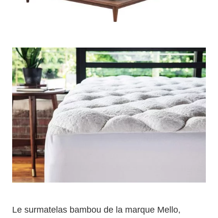
Le surmatelas bambou de la marque Mello,