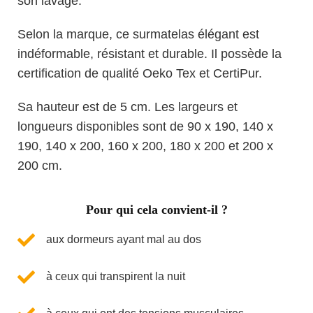
son lavage.
Selon la marque, ce surmatelas élégant est
indéformable, résistant et durable. Il possède la
certification de qualité Oeko Tex et CertiPur.
Sa hauteur est de 5 cm. Les largeurs et
longueurs disponibles sont de 90 x 190, 140 x
190, 140 x 200, 160 x 200, 180 x 200 et 200 x
200 cm.
Pour qui cela convient-il ?
aux dormeurs ayant mal au dos
à ceux qui transpirent la nuit