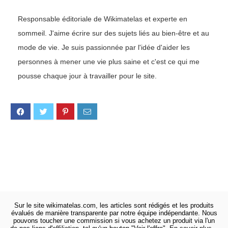
Responsable éditoriale de Wikimatelas et experte en
sommeil. J'aime écrire sur des sujets liés au bien-être et au
mode de vie. Je suis passionnée par l'idée d'aider les
personnes à mener une vie plus saine et c'est ce qui me
pousse chaque jour à travailler pour le site.
Sur le site wikimatelas.com, les articles sont rédigés et les produits
évalués de manière transparente par notre équipe indépendante. Nous
pouvons toucher une commission si vous achetez un produit via l'un