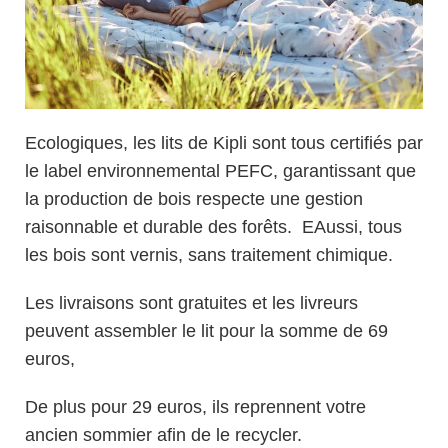
Ecologiques, les lits de Kipli sont tous certifiés par
le label environnemental PEFC, garantissant que
la production de bois respecte une gestion
raisonnable et durable des forêts. EAussi, tous
les bois sont vernis, sans traitement chimique.
Les livraisons sont gratuites et les livreurs
peuvent assembler le lit pour la somme de 69
euros,
De plus pour 29 euros, ils reprennent votre
ancien sommier afin de le recycler.