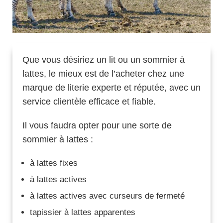
Que vous désiriez un lit ou un sommier à
lattes, le mieux est de l’acheter chez une
marque de literie experte et réputée, avec un
service clientèle efficace et fiable.
Il vous faudra opter pour une sorte de
sommier à lattes :
à lattes fixes
à lattes actives
à lattes actives avec curseurs de fermeté
tapissier à lattes apparentes