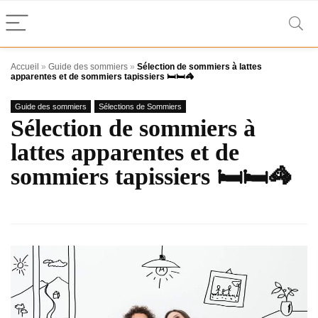
Accueil
»
Guide des sommiers
»
Sélection de sommiers à lattes
apparentes et de sommiers tapissiers 🛏️🛏️🦓
Guide des sommiers
Sélections de Sommiers
Sélection de sommiers à
lattes apparentes et de
sommiers tapissiers 🛏️🛏️🦓