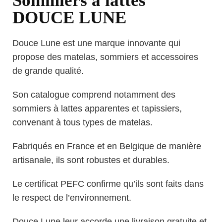
Sommiers à lattes
DOUCE LUNE
Douce Lune est une marque innovante qui
propose des matelas, sommiers et accessoires
de grande qualité.
Son catalogue comprend notamment des
sommiers à lattes apparentes et tapissiers,
convenant à tous types de matelas.
Fabriqués en France et en Belgique de manière
artisanale, ils sont robustes et durables.
Le certificat PEFC confirme qu’ils sont faits dans
le respect de l’environnement.
Douce Lune leur accorde une livraison gratuite et