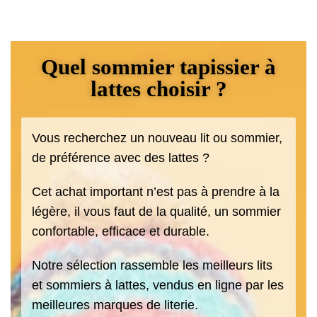
Quel sommier tapissier à
lattes choisir ?
Vous recherchez un nouveau lit ou sommier,
de préférence avec des lattes ?
Cet achat important n’est pas à prendre à la
légère, il vous faut de la qualité, un sommier
confortable, efficace et durable.
Notre sélection rassemble les meilleurs lits
et sommiers à lattes, vendus en ligne par les
meilleures marques de literie.