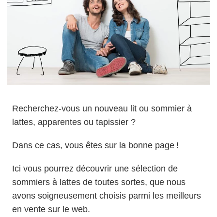
Recherchez-vous un nouveau lit ou sommier à
lattes, apparentes ou tapissier ?
Dans ce cas, vous êtes sur la bonne page !
Ici vous pourrez découvrir une sélection de
sommiers à lattes de toutes sortes, que nous
avons soigneusement choisis parmi les meilleurs
en vente sur le web.