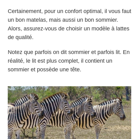
Certainement, pour un confort optimal, il vous faut
un bon matelas, mais aussi un bon sommier.
Alors, assurez-vous de choisir un modèle à lattes
de qualité.
Notez que parfois on dit sommier et parfois lit. En
réalité, le lit est plus complet, il contient un
sommier et possède une tête.