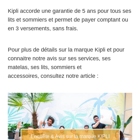
Kipli accorde une garantie de 5 ans pour tous ses
lits et sommiers et permet de payer comptant ou
en 3 versements, sans frais.
Pour plus de détails sur la marque Kipli et pour
connaitre notre avis sur ses services, ses
matelas, ses lits, sommiers et
accessoires, consultez notre article :
Enquête & Avis sur la marque KIPLI