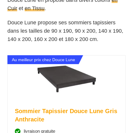
Cuir
et
en Tissu
.
Douce Lune propose ses sommiers tapissiers
dans les tailles de 90 x 190, 90 x 200, 140 x 190,
140 x 200, 160 x 200 et 180 x 200 cm.
Au meilleur prix chez Douce Lune
Sommier Tapissier Douce Lune Gris
Anthracite
livraison gratuite