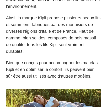
l’environnement.
Ainsi, la marque Kipli propose plusieurs beaux lits
et sommiers, fabriqués par des menuisiers de
diverses régions d’Italie et de France. Haut de
gamme, bien solides, composés de bois massif
de qualité, tous les lits Kipli sont vraiment
durables.
Bien que conçus pour accompagner les matelas
Kipli et en optimiser le confort, ils peuvent bien
sûr être aussi utilisés avec d’autres modèles.