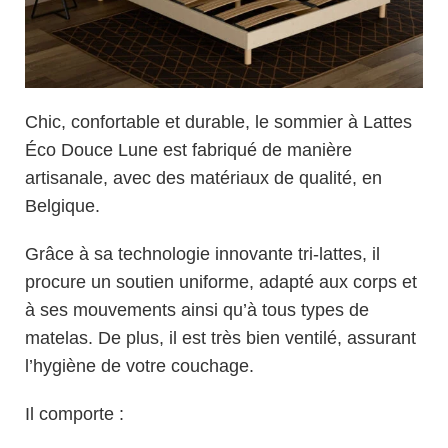
Chic, confortable et durable, le sommier à Lattes
Éco Douce Lune est fabriqué de manière
artisanale, avec des matériaux de qualité, en
Belgique.
Grâce à sa technologie innovante tri-lattes, il
procure un soutien uniforme, adapté aux corps et
à ses mouvements ainsi qu’à tous types de
matelas. De plus, il est très bien ventilé, assurant
l’hygiène de votre couchage.
Il comporte :