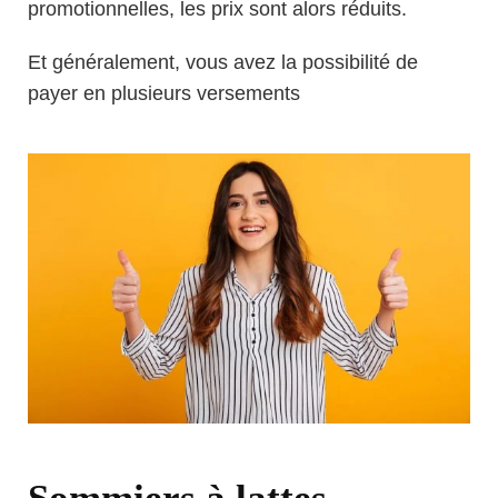
promotionnelles, les prix sont alors réduits.
Et généralement, vous avez la possibilité de
payer en plusieurs versements