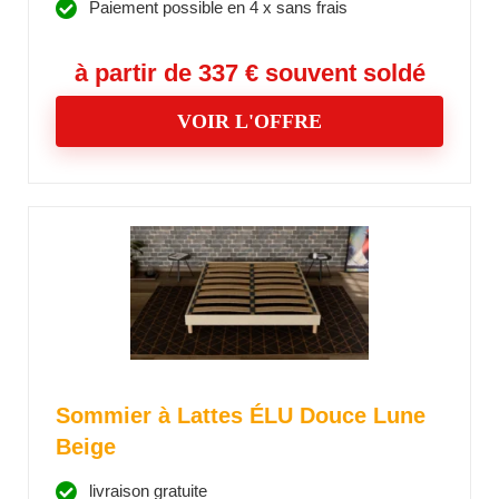
Paiement possible en 4 x sans frais
à partir de 337 € souvent soldé
VOIR L'OFFRE
Sommier à Lattes ÉLU Douce Lune
Beige
livraison gratuite