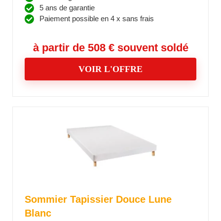
5 ans de garantie
Paiement possible en 4 x sans frais
à partir de 508 € souvent soldé
VOIR L'OFFRE
Sommier Tapissier Douce Lune
Blanc