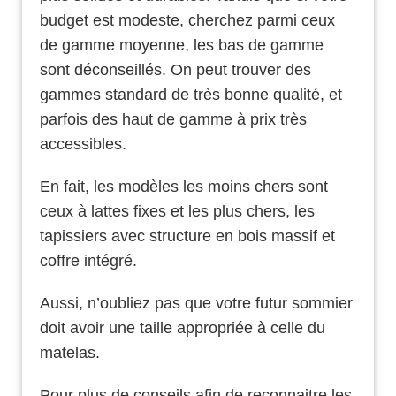
budget est modeste, cherchez parmi ceux
de gamme moyenne, les bas de gamme
sont déconseillés. On peut trouver des
gammes standard de très bonne qualité, et
parfois des haut de gamme à prix très
accessibles.
En fait, les modèles les moins chers sont
ceux à lattes fixes et les plus chers, les
tapissiers avec structure en bois massif et
coffre intégré.
Aussi, n’oubliez pas que votre futur sommier
doit avoir une taille appropriée à celle du
matelas.
Pour plus de conseils afin de reconnaitre les