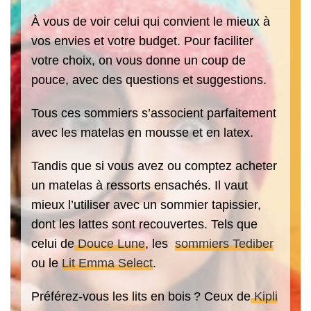
À vous de voir celui qui convient le mieux à
vos envies et votre budget. Pour faciliter
votre choix, on vous donne un coup de
pouce, avec des questions et suggestions.
Tous ces sommiers s’associent parfaitement
avec les matelas en mousse et en latex.
Tandis que si vous avez ou comptez acheter
un matelas à ressorts ensachés. Il vaut
mieux l’utiliser avec un sommier tapissier,
dont les lattes sont recouvertes. Tels que
celui de
Douce Lune
, les
sommiers Tediber
ou le
Lit Emma Select
.
Préférez-vous les lits en bois ? Ceux de
Kipli