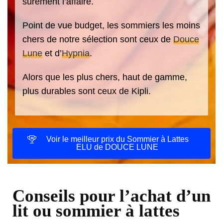
sûrement l’affaire.
Point de vue budget, les sommiers les moins
chers de notre sélection sont ceux de
Douce
Lune
et d’
Hypnia
.
Alors que les plus chers, haut de gamme,
plus durables sont ceux de Kipli.
Voir le meilleur prix du Sommier à Lattes
ELU de DOUCE LUNE
Conseils pour l’achat d’un
lit ou sommier à lattes