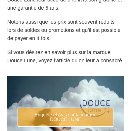
une garantie de 5 ans.
Notons aussi que les prix sont souvent réduits
lors de soldes ou promotions et qu’il est possible
de payer en 4 fois.
Si vous désirez en savoir plus sur la marque
Douce Lune, voyez l’article qu’on leur a consacré.
Enquête et Avis sur la marque
DOUCE LUNE