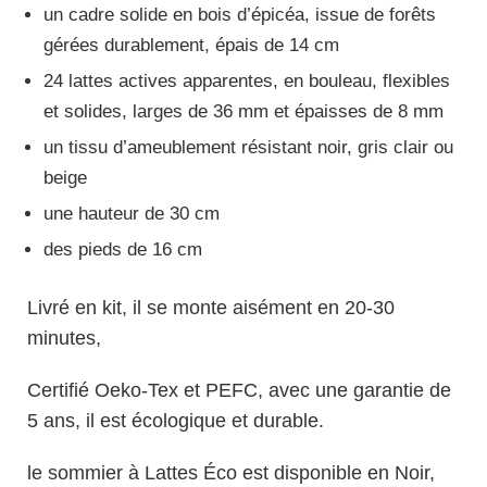
un cadre solide en bois d’épicéa, issue de forêts
gérées durablement, épais de 14 cm
24 lattes actives apparentes, en bouleau, flexibles
et solides, larges de 36 mm et épaisses de 8 mm
un tissu d’ameublement résistant noir, gris clair ou
beige
une hauteur de 30 cm
des pieds de 16 cm
Livré en kit, il se monte aisément en 20-30
minutes,
Certifié Oeko-Tex et PEFC, avec une garantie de
5 ans, il est écologique et durable.
le sommier à Lattes Éco est disponible en Noir,