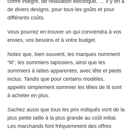
coffre intégré, de relaxation électrique, … Il y en a
de divers designs, pour tous les goûts et pour
différents coûts.
Vous pourrez en trouver un qui conviendra à vos
envies, vos besoins et à votre budget.
Notez que, bien souvent, les marques nomment
“lit”, les sommiers tapissiers, ainsi que les
sommiers à lattes apparentes, avec tête et pieds
inclus. Tandis que pour certains modèles,
appelés simplement sommier les têtes de lit sont
à acheter en plus.
Sachez aussi que tous les prix indiqués vont de la
plus petite taille à la plus grande au coût initial.
Les marchands font fréquemment des offres