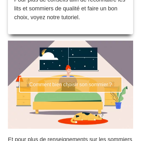
lits et sommiers de qualité et faire un bon
choix, voyez notre tutoriel.
Comment bien choisir son sommier ?
Et pour plus de renseignements sur les sommiers