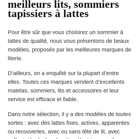
meilleurs lits, sommiers
tapissiers à lattes
Pour être sûr que vous choisirez un sommier à
lattes de qualité, nous vous présentons de beaux
modèles, proposés par les meilleures marques de
literie.
D’ailleurs, on a enquêté sur la plupart d’entre
elles. Toutes ces marques vendent d’excellents
matelas, sommiers, lits et accessoires et leur
service est efficace et fiable.
Dans notre sélection, il y a des modèles de toutes
sortes : avec des lattes fixes, actives, apparentes
ou recouvertes, avec ou sans tête de lit, avec