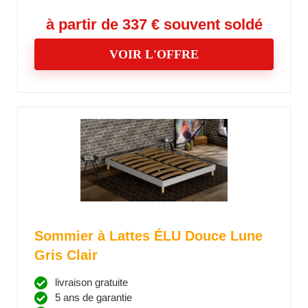
à partir de 337 € souvent soldé
VOIR L'OFFRE
Sommier à Lattes ÉLU Douce Lune
Gris Clair
livraison gratuite
5 ans de garantie