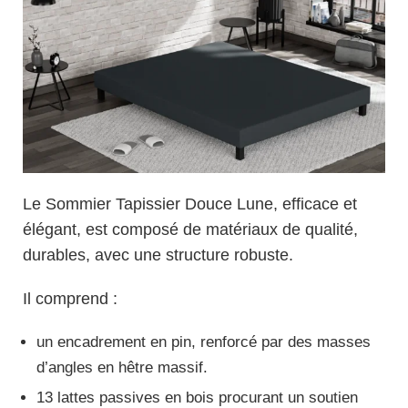
Le Sommier Tapissier Douce Lune, efficace et
élégant, est composé de matériaux de qualité,
durables, avec une structure robuste.
Il comprend :
un encadrement en pin, renforcé par des masses
d’angles en hêtre massif.
13 lattes passives en bois procurant un soutien