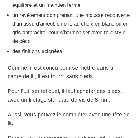
équilibré et un maintien ferme
un revêtement comprenant une mousse recouverte
d’un tissu d’ameublement, au choix en blanc ou en
gris anthracite, pour s’harmoniser avec tout style
de déco
des finitions soignées
Comme, il est conçu pour se mettre dans un
cadre de lit, il est fourni sans pieds
Pour l’utiliser tel quel, il faut acheter des pieds,
avec un filetage standard de vis de 8 mm.
Aussi, vous pouvez le compléter avec une tête de
lit.
Douce Lune en propose dans divers coloris
en