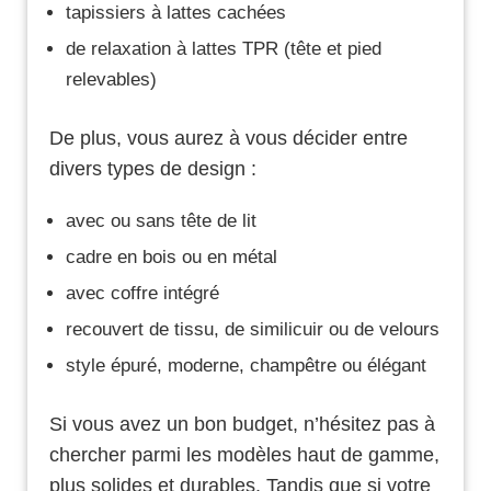
tapissiers à lattes cachées
de relaxation à lattes TPR (tête et pied
relevables)
De plus, vous aurez à vous décider entre
divers types de design :
avec ou sans tête de lit
cadre en bois ou en métal
avec coffre intégré
recouvert de tissu, de similicuir ou de velours
style épuré, moderne, champêtre ou élégant
Si vous avez un bon budget, n’hésitez pas à
chercher parmi les modèles haut de gamme,
plus solides et durables. Tandis que si votre