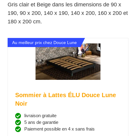
Gris clair et Beige dans les dimensions de 90 x
190, 90 x 200, 140 x 190, 140 x 200, 160 x 200 et
180 x 200 cm.
Au meilleur prix chez Douce Lune
Sommier à Lattes ÉLU Douce Lune
Noir
livraison gratuite
5 ans de garantie
Paiement possible en 4 x sans frais