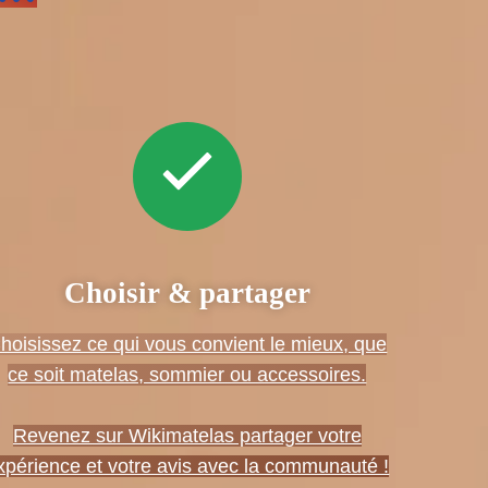
Choisir & partager
hoisissez ce qui vous convient le mieux, que
ce soit matelas, sommier ou accessoires.
Revenez sur Wikimatelas partager votre
xpérience et votre avis avec la communauté !