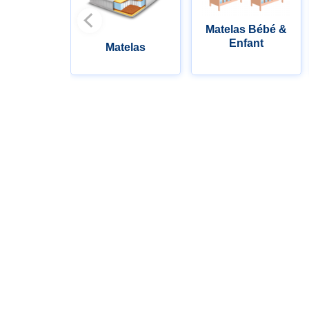
Matelas Bébé &
Enfant
Matelas