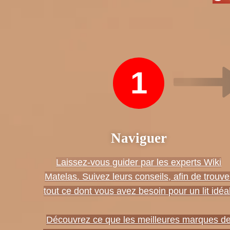
1
Naviguer
Laissez-vous guider par les experts Wiki
Matelas. Suivez leurs conseils, afin de trouve
tout ce dont vous avez besoin pour un lit idéal
Découvrez ce que les meilleures marques d