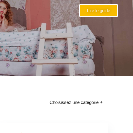
Lire le guide
Choisissez une catégorie