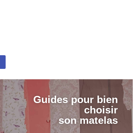
Guides pour bien
choisir
son matelas