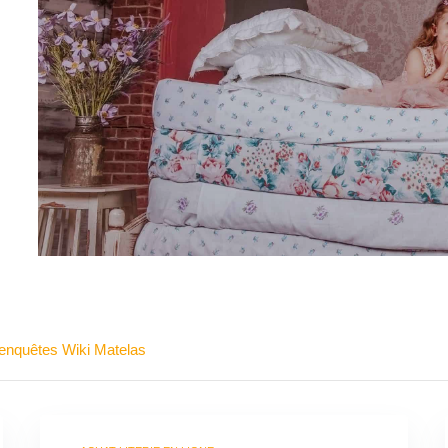
 enquêtes Wiki Matelas