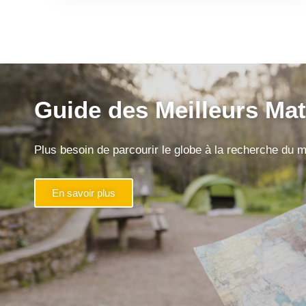
Guide des Meilleurs Mat
Plus besoin de parcourir le globe à la recherche du ma
En savoir plus