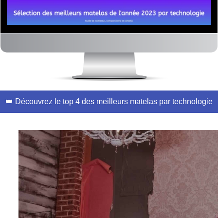
👑 Découvrez le top 4 des meilleurs matelas par technologie