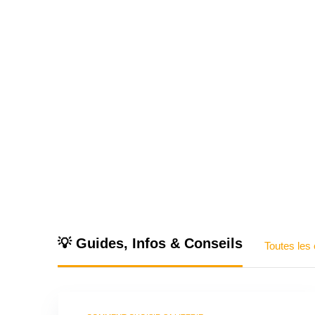
💡 Guides, Infos & Conseils
Toutes les