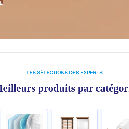
r.
LES SÉLECTIONS DES EXPERTS
eilleurs produits par catégor