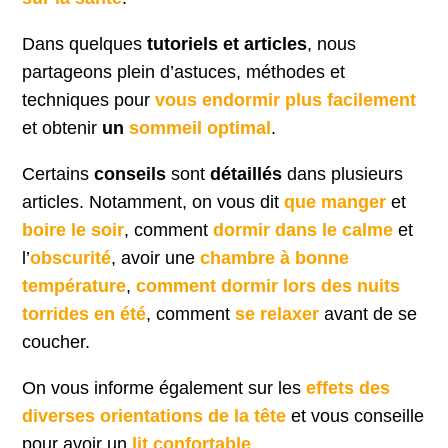
Dans quelques
tutoriels et articles
, nous
partageons plein d’astuces, méthodes et
techniques pour
vous endormir plus facilement
et obtenir
un
sommeil optimal
.
Certains
conseils
sont
détaillés
dans plusieurs
articles. Notamment, on vous dit
que manger
et
boire le soir
, comment
dormir dans le calme
et
l’
obscurité
, avoir une
chambre à bonne
température
,
comment dormir lors des nuits
torrides en été
, comment
se relaxer
avant de se
coucher.
On vous informe également sur les
effets des
diverses orientations de la tête
et vous conseille
pour avoir un
lit confortable
.