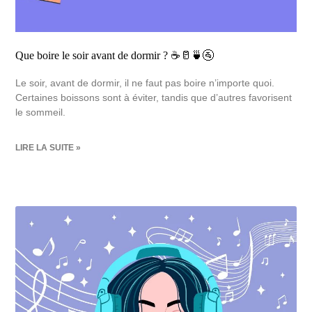
Que boire le soir avant de dormir ? ☕🥛🍵🚰
Le soir, avant de dormir, il ne faut pas boire n’importe quoi.
Certaines boissons sont à éviter, tandis que d’autres favorisent
le sommeil.
LIRE LA SUITE »