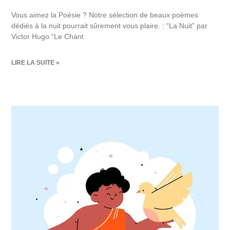
Vous aimez la Poésie ? Notre sélection de beaux poèmes
dédiés à la nuit pourrait sûrement vous plaire. : “La Nuit” par
Victor Hugo “Le Chant
LIRE LA SUITE »