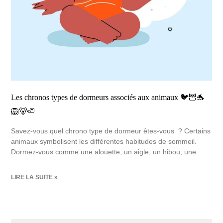
Les chronos types de dormeurs associés aux animaux 🐦🦉🐬
🦁🐻🦥
Savez-vous quel chrono type de dormeur êtes-vous ? Certains
animaux symbolisent les différentes habitudes de sommeil.
Dormez-vous comme une alouette, un aigle, un hibou, une
LIRE LA SUITE »