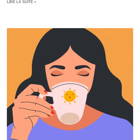
LIRE LA SUITE »