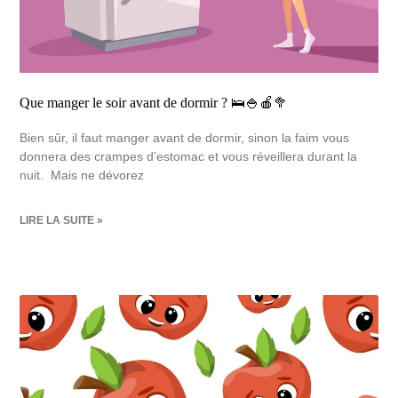
Que manger le soir avant de dormir ? 🛌🍚🍎🥦
Bien sûr, il faut manger avant de dormir, sinon la faim vous
donnera des crampes d’estomac et vous réveillera durant la
nuit. Mais ne dévorez
LIRE LA SUITE »