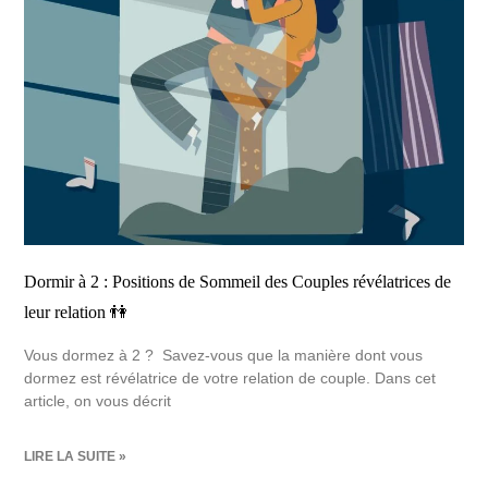
Dormir à 2 : Positions de Sommeil des Couples révélatrices de
leur relation 👫
Vous dormez à 2 ? Savez-vous que la manière dont vous
dormez est révélatrice de votre relation de couple. Dans cet
article, on vous décrit
LIRE LA SUITE »