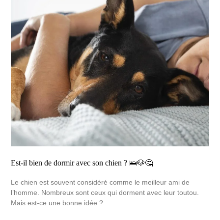
Est-il bien de dormir avec son chien ? 🛌🐶🤔
Le chien est souvent considéré comme le meilleur ami de
l’homme. Nombreux sont ceux qui dorment avec leur toutou.
Mais est-ce une bonne idée ?