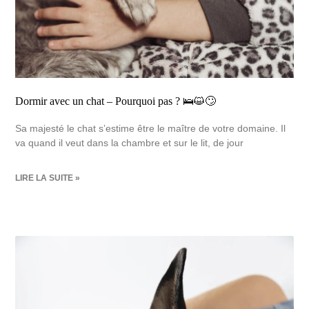
Dormir avec un chat – Pourquoi pas ? 🛌😺🙄
Sa majesté le chat s’estime être le maître de votre domaine. Il
va quand il veut dans la chambre et sur le lit, de jour
LIRE LA SUITE »