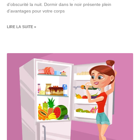
d’obscurité la nuit. Dormir dans le noir présente plein
d’avantages pour votre corps
LIRE LA SUITE »