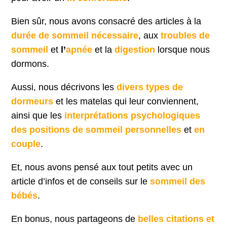
Bien sûr, nous avons consacré des articles à la
durée de sommeil nécessaire
, aux
troubles de
sommeil
et
l’
apnée
et la
digestion
lorsque nous
dormons.
Aussi, nous décrivons les
divers types de
dormeurs
et les matelas qui leur conviennent,
ainsi que les
interprétations psychologiques
des positions de sommeil personnelles
et
en
couple
.
Et, nous avons pensé aux tout petits avec un
article d’infos et de conseils sur le
sommeil des
bébés
.
En bonus, nous partageons de
belles citations et