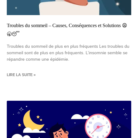
Troubles du sommeil – Causes, Conséquences et Solutions 😩
🥱😴
Troubles du sommeil de plus en plus fréquents Les troubles du
sommeil sont de plus en plus fréquents. L’insomnie semble se
répandre comme une épidémie.
LIRE LA SUITE »