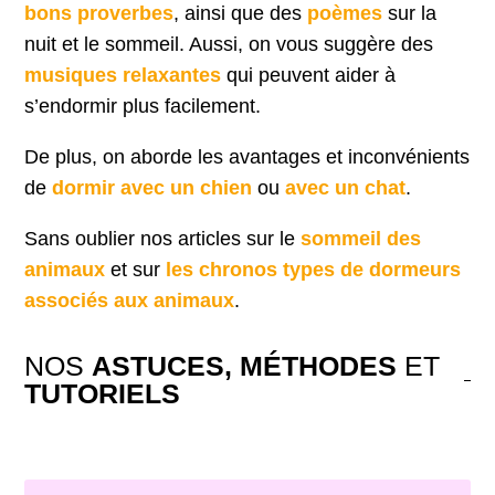
bons proverbes
, ainsi que des
poèmes
sur la
nuit et le sommeil. Aussi, on vous suggère des
musiques relaxantes
qui peuvent aider à
s’endormir plus facilement.
De plus, on aborde les avantages et inconvénients
de
dormir avec un chien
ou
avec un chat
.
Sans oublier nos articles sur le
sommeil des
animaux
et sur
les chronos types de dormeurs
associés aux animaux
.
NOS
ASTUCES, MÉTHODES
ET
TUTORIELS