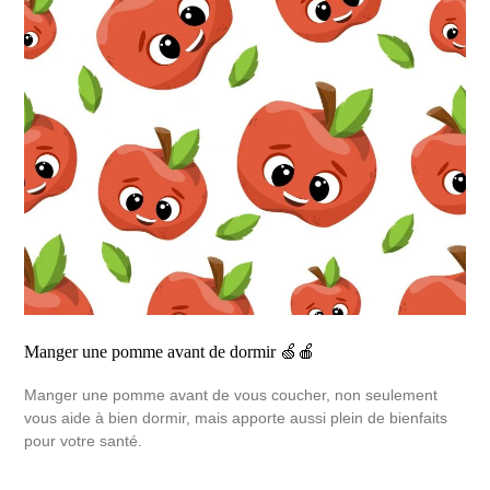
Manger une pomme avant de dormir 🍏🍎
Manger une pomme avant de vous coucher, non seulement
vous aide à bien dormir, mais apporte aussi plein de bienfaits
pour votre santé.