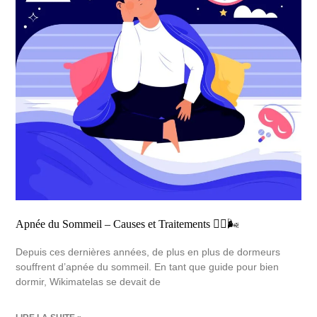
Apnée du Sommeil – Causes et Traitements 😮‍💨🌬️
Depuis ces dernières années, de plus en plus de dormeurs
souffrent d’apnée du sommeil. En tant que guide pour bien
dormir, Wikimatelas se devait de