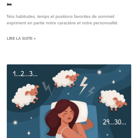
🛌
Nos habitudes, temps et positions favorites de sommeil
expriment en partie notre caractère et notre personnalité.
LIRE LA SUITE »