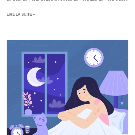
LIRE LA SUITE »