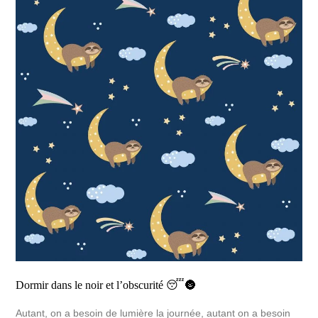
Dormir dans le noir et l’obscurité 😴🌚
Autant, on a besoin de lumière la journée, autant on a besoin