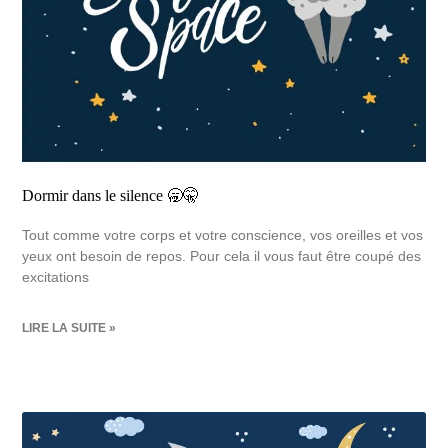
Dormir dans le silence 🥱🤫
Tout comme votre corps et votre conscience, vos oreilles et vos
yeux ont besoin de repos. Pour cela il vous faut être coupé des
excitations
LIRE LA SUITE »