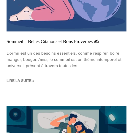
Sommeil – Belles Citations et Bons Proverbes ✍️
Dormir est un des besoins essentiels, comme respirer, boire,
manger, bouger. Ainsi, le sommeil est un thème intemporel et
universel, présent à travers toutes les
LIRE LA SUITE »