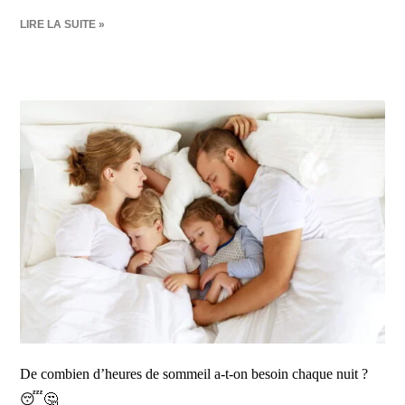
LIRE LA SUITE »
De combien d’heures de sommeil a-t-on besoin chaque nuit ?
😴🤔