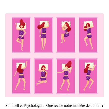
Sommeil et Psychologie – Que révèle notre manière de dormir ?