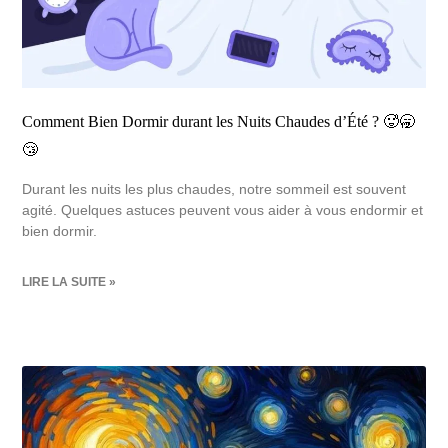
Comment Bien Dormir durant les Nuits Chaudes d’Été ? 🥵🥱
😴
Durant les nuits les plus chaudes, notre sommeil est souvent
agité. Quelques astuces peuvent vous aider à vous endormir et
bien dormir.
LIRE LA SUITE »