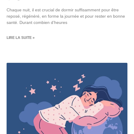
Chaque nuit, il est crucial de dormir suffisamment pour être
reposé, régénéré, en forme la journée et pour rester en bonne
santé. Durant combien d’heures
LIRE LA SUITE »